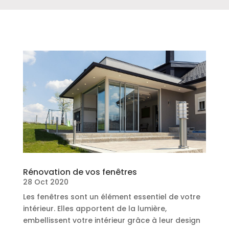
Rénovation de vos fenêtres
28 Oct 2020
Les fenêtres sont un élément essentiel de votre
intérieur. Elles apportent de la lumière,
embellissent votre intérieur grâce à leur design