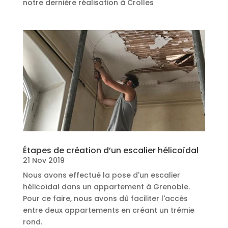
notre dernière réalisation à Crolles
Étapes de création d’un escalier hélicoïdal
21 Nov 2019
Nous avons effectué la pose d'un escalier
hélicoïdal dans un appartement à Grenoble.
Pour ce faire, nous avons dû faciliter l'accès
entre deux appartements en créant un trémie
rond.