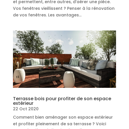
et permettent, entre autres, d’aérer une pièce.
Vos fenêtres vieillissent ? Penser à la rénovation
de vos fenêtres. Les avantages...
Terrasse bois pour profiter de son espace
extérieur
22 Oct 2020
Comment bien aménager son espace extérieur
et profiter pleinement de sa terrasse ? Voici