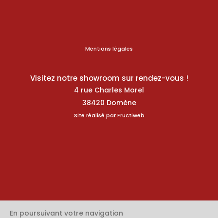
Mentions légales
Visitez notre showroom sur rendez-vous !
4 rue Charles Morel
38420 Domène
Site réalisé par
Fructiweb
En poursuivant votre navigation